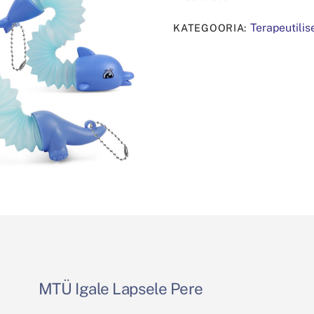
Terapeutili
KATEGOORIA:
MTÜ Igale Lapsele Pere