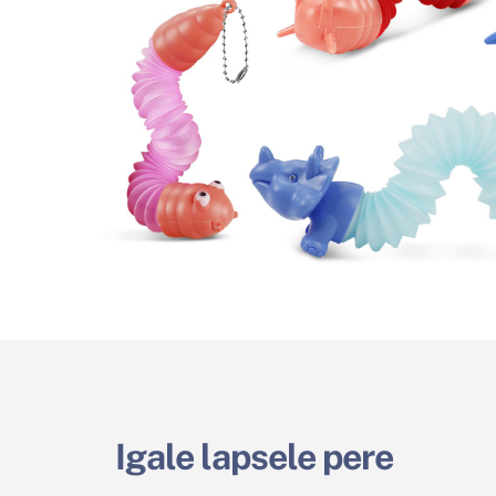
Igale lapsele pere